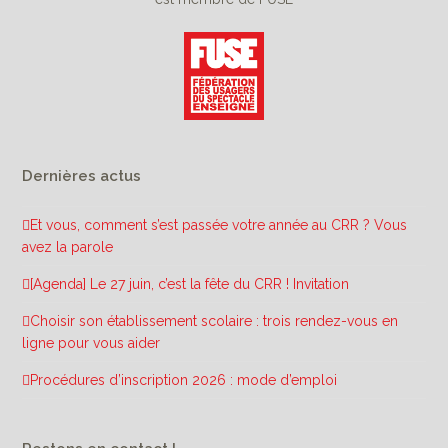
Dernières actus
Et vous, comment s’est passée votre année au CRR ? Vous
avez la parole
[Agenda] Le 27 juin, c’est la fête du CRR ! Invitation
Choisir son établissement scolaire : trois rendez-vous en
ligne pour vous aider
Procédures d’inscription 2026 : mode d’emploi