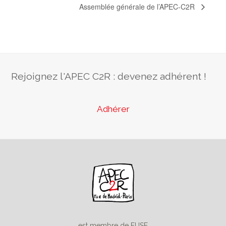
Assemblée générale de l’APEC-C2R
Rejoignez l'APEC C2R : devenez adhérent !
Adhérer
est membre de FUSE