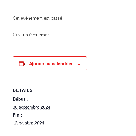
Cet évènement est passé.
C’est un événement !
Ajouter au calendrier
DÉTAILS
Début :
30 septembre 2024
Fin :
13 octobre 2024