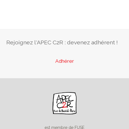
Rejoignez l'APEC C2R : devenez adhérent !
Adhérer
est membre de FUSE