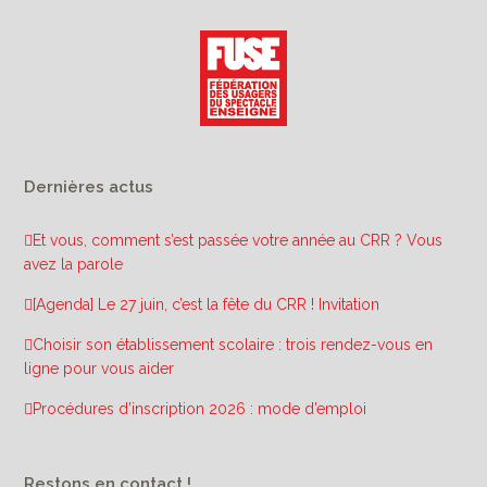
Dernières actus
Et vous, comment s’est passée votre année au CRR ? Vous
avez la parole
[Agenda] Le 27 juin, c’est la fête du CRR ! Invitation
Choisir son établissement scolaire : trois rendez-vous en
ligne pour vous aider
Procédures d’inscription 2026 : mode d’emploi
Restons en contact !