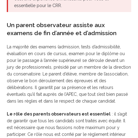
essentielle pour le CRR.
Un parent observateur assiste aux
examens de fin d’année et d’admission
La majorité des examens (admission, tests d’admissibilité,
évaluation en cours de cursus, examen pour le diplôme ou
pour le passage à l’année supérieure) se déroule devant un
jury de professionnels, présidé par un membre de la direction
du conservatoire. Le parent d’élève, membre de l’association,
observe le bon déroulement des épreuves et des
délibérations. Il garantit par sa présence et les retours
éventuels qu’il fait auprès de l’APEC, que tout s’est bien passé
dans les règles et dans le respect de chaque candidat.
Le rôle des parents observateurs est essentiel
: il s’agit
de garantir que tous les candidats sont traités avec équité. Il
est nécessaire que nous fassions notre maximum pour y
participer. Ce rôle nous est confié par le règlement intérieur