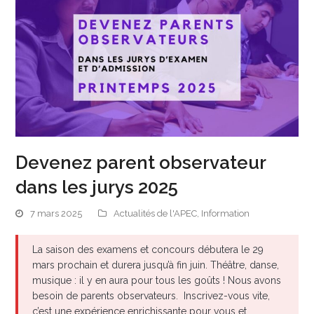
Devenez parent observateur
dans les jurys 2025
7 mars 2025
Actualités de l'APEC
,
Information
La saison des examens et concours débutera le 29
mars prochain et durera jusqu’à fin juin. Théâtre, danse,
musique : il y en aura pour tous les goûts ! Nous avons
besoin de parents observateurs. Inscrivez-vous vite,
c’est une expérience enrichissante pour vous et