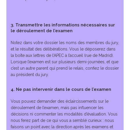
3. Transmettre les informations nécessaires sur
le déroulement de l’examen
Notez dans votre dossier les noms des membres du jury,
et le résultat des délibérations. Vous le déposerez dans
la boîte aux lettres de l’APEC à l’accueil (rue de Madrid).
Lorsque l’examen est sur plusieurs demi-journées, et que
c’est un autre parent qui prend le relais, confiez le dossier
au président du jury.
4. Ne pas intervenir dans le cours de l’examen
Vous pouvez demander des éclaircissements sur le
déroulement de l’examen, mais pas influencer les
décisions ni commenter les modalités d’évaluation. Vous
nous ferez part de ce qui vous a semblé curieux : nous
faisons un point avec la direction après les examens et