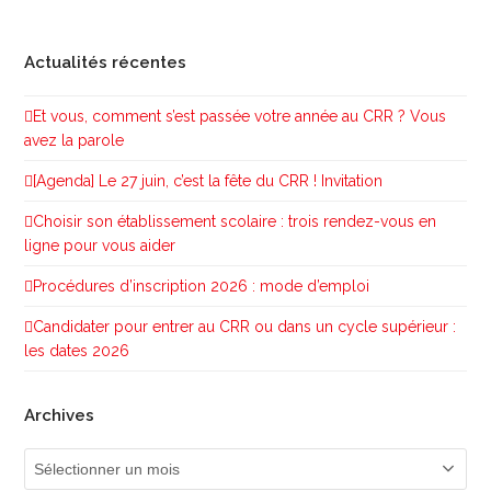
Actualités récentes
Et vous, comment s’est passée votre année au CRR ? Vous
avez la parole
[Agenda] Le 27 juin, c’est la fête du CRR ! Invitation
Choisir son établissement scolaire : trois rendez-vous en
ligne pour vous aider
Procédures d’inscription 2026 : mode d’emploi
Candidater pour entrer au CRR ou dans un cycle supérieur :
les dates 2026
Archives
Archives