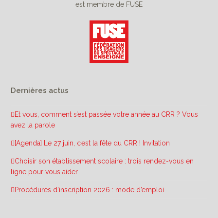
est membre de FUSE
Dernières actus
Et vous, comment s’est passée votre année au CRR ? Vous
avez la parole
[Agenda] Le 27 juin, c’est la fête du CRR ! Invitation
Choisir son établissement scolaire : trois rendez-vous en
ligne pour vous aider
Procédures d’inscription 2026 : mode d’emploi