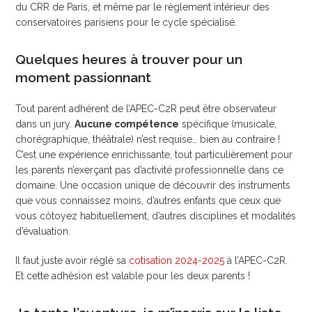
du CRR de Paris, et même par le règlement intérieur des
conservatoires parisiens pour le cycle spécialisé.
Quelques heures à trouver pour un
moment passionnant
Tout parent adhérent de l’APEC-C2R peut être observateur
dans un jury.
Aucune compétence
spécifique (musicale,
chorégraphique, théâtrale) n’est requise… bien au contraire !
C’est une expérience enrichissante, tout particulièrement pour
les parents n’exerçant pas d’activité professionnelle dans ce
domaine. Une occasion unique de découvrir des instruments
que vous connaissez moins, d’autres enfants que ceux que
vous côtoyez habituellement, d’autres disciplines et modalités
d’évaluation.
Il faut juste avoir réglé sa
cotisation 2024-2025
à l’APEC-C2R.
Et cette adhésion est valable pour les deux parents !