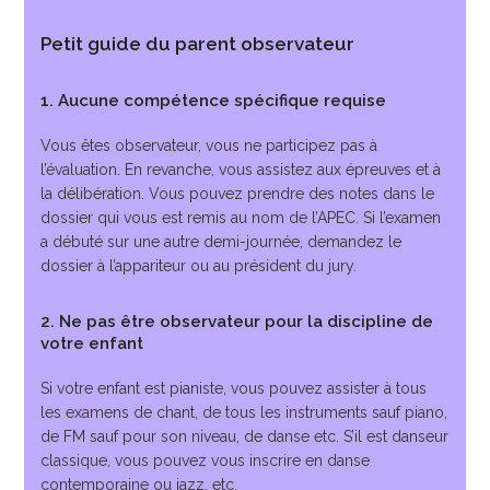
Petit guide du parent observateur
1. Aucune compétence spécifique requise
Vous êtes observateur, vous ne participez pas à
l’évaluation. En revanche, vous assistez aux épreuves et à
la délibération. Vous pouvez prendre des notes dans le
dossier qui vous est remis au nom de l’APEC. Si l’examen
a débuté sur une autre demi-journée, demandez le
dossier à l’appariteur ou au président du jury.
2. Ne pas être observateur pour la discipline de
votre enfant
Si votre enfant est pianiste, vous pouvez assister à tous
les examens de chant, de tous les instruments sauf piano,
de FM sauf pour son niveau, de danse etc. S’il est danseur
classique, vous pouvez vous inscrire en danse
contemporaine ou jazz, etc.