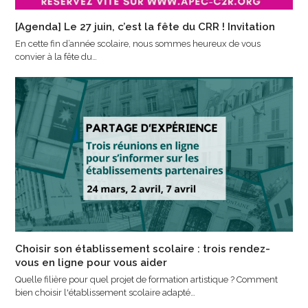
[Agenda] Le 27 juin, c’est la fête du CRR ! Invitation
En cette fin d’année scolaire, nous sommes heureux de vous
convier à la fête du…
Choisir son établissement scolaire : trois rendez-
vous en ligne pour vous aider
Quelle filière pour quel projet de formation artistique ? Comment
bien choisir l'établissement scolaire adapté…