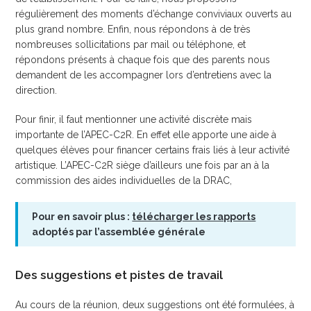
régulièrement des moments d’échange conviviaux ouverts au
plus grand nombre. Enfin, nous répondons à de très
nombreuses sollicitations par mail ou téléphone, et
répondons présents à chaque fois que des parents nous
demandent de les accompagner lors d’entretiens avec la
direction.
Pour finir, il faut mentionner une activité discrète mais
importante de l’APEC-C2R. En effet elle apporte une aide à
quelques élèves pour financer certains frais liés à leur activité
artistique. L’APEC-C2R siège d’ailleurs une fois par an à la
commission des aides individuelles de la DRAC,
Pour en savoir plus :
télécharger les rapports
adoptés par l’assemblée générale
Des suggestions et pistes de travail
Au cours de la réunion, deux suggestions ont été formulées, à