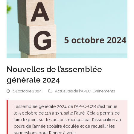
Nouvelles de l’assemblée
générale 2024
14 octobre 2024
Actualités de l'APEC
,
Evénements
L’assemblée générale 2024 de l’APEC-C2R s’est tenue
le 5 octobre de 11h à 13h, salle Fauré. Cela a permis de
faire le point sur les actions menées par l’association au
cours de l’année scolaire écoulée et de recueillir les
suggestions pour l’année à venir.