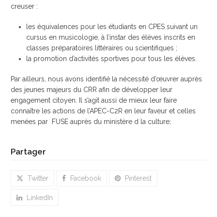
creuser :
les équivalences pour les étudiants en CPES suivant un
cursus en musicologie, à l’instar des élèves inscrits en
classes préparatoires littéraires ou scientifiques ;
la promotion d’activités sportives pour tous les élèves.
Par ailleurs, nous avons identifié la nécessité d’œuvrer auprès
des jeunes majeurs du CRR afin de développer leur
engagement citoyen. Il s’agit aussi de mieux leur faire
connaître les actions de l’APEC-C2R en leur faveur et celles
menées par FUSE auprès du ministère d la culture;
Partager
Twitter
Facebook
Pinterest
LinkedIn