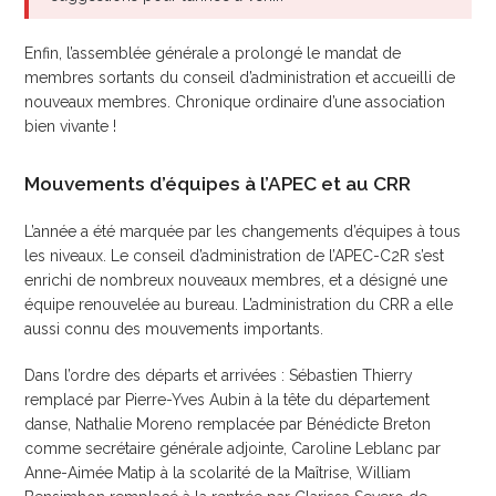
Enfin, l’assemblée générale a prolongé le mandat de
membres sortants du conseil d’administration et accueilli de
nouveaux membres. Chronique ordinaire d’une association
bien vivante !
Mouvements d’équipes à l’APEC et au CRR
L’année a été marquée par les changements d’équipes à tous
les niveaux. Le conseil d’administration de l’APEC-C2R s’est
enrichi de nombreux nouveaux membres, et a désigné une
équipe renouvelée au bureau. L’administration du CRR a elle
aussi connu des mouvements importants.
Dans l’ordre des départs et arrivées : Sébastien Thierry
remplacé par Pierre-Yves Aubin à la tête du département
danse, Nathalie Moreno remplacée par Bénédicte Breton
comme secrétaire générale adjointe, Caroline Leblanc par
Anne-Aimée Matip à la scolarité de la Maîtrise, William