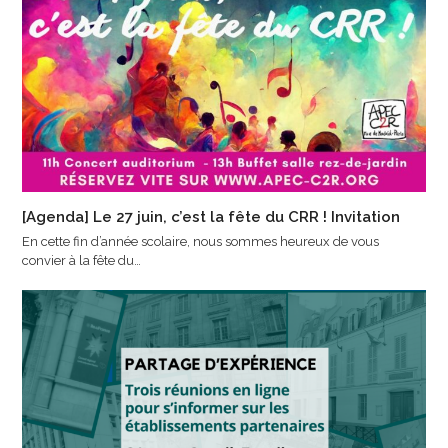
[Agenda] Le 27 juin, c’est la fête du CRR ! Invitation
En cette fin d’année scolaire, nous sommes heureux de vous
convier à la fête du…