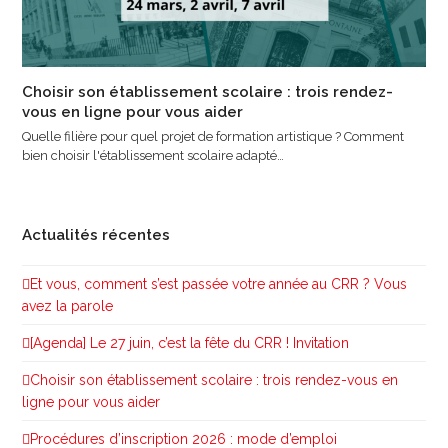
Choisir son établissement scolaire : trois rendez-
vous en ligne pour vous aider
Quelle filière pour quel projet de formation artistique ? Comment
bien choisir l'établissement scolaire adapté…
Actualités récentes
Et vous, comment s’est passée votre année au CRR ? Vous
avez la parole
[Agenda] Le 27 juin, c’est la fête du CRR ! Invitation
Choisir son établissement scolaire : trois rendez-vous en
ligne pour vous aider
Procédures d’inscription 2026 : mode d’emploi