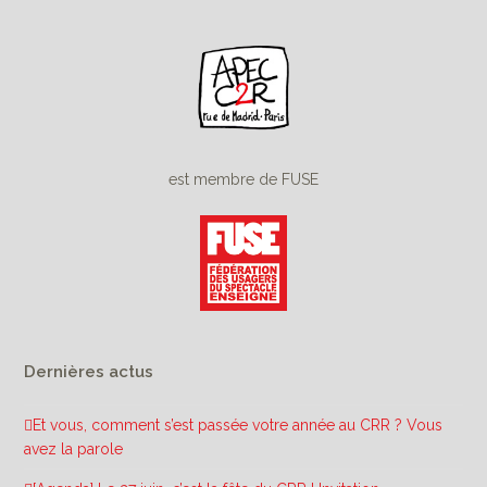
est membre de FUSE
Dernières actus
Et vous, comment s’est passée votre année au CRR ? Vous
avez la parole