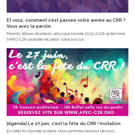
Et vous, comment s’est passée votre année au CRR ?
Vous avez la parole
Parents, élèves, étudiants, alors que l’année 2025-2026 se termine,
l’APEC-C2R souhaite recueillir votre avis sur…
[Agenda] Le 27 juin, c’est la fête du CRR ! Invitation
En cette fin d’année scolaire, nous sommes heureux de vous