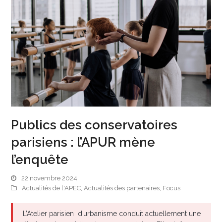
Publics des conservatoires
parisiens : l’APUR mène
l’enquête
22 novembre 2024
Actualités de l'APEC
,
Actualités des partenaires
,
Focus
L’Atelier parisien d’urbanisme conduit actuellement une