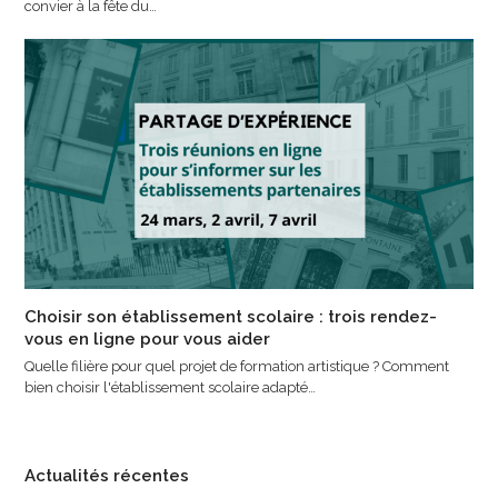
convier à la fête du…
Choisir son établissement scolaire : trois rendez-
vous en ligne pour vous aider
Quelle filière pour quel projet de formation artistique ? Comment
bien choisir l'établissement scolaire adapté…
Actualités récentes