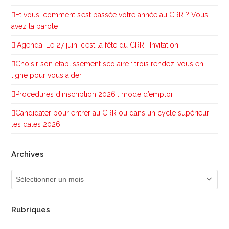
Et vous, comment s’est passée votre année au CRR ? Vous
avez la parole
[Agenda] Le 27 juin, c’est la fête du CRR ! Invitation
Choisir son établissement scolaire : trois rendez-vous en
ligne pour vous aider
Procédures d’inscription 2026 : mode d’emploi
Candidater pour entrer au CRR ou dans un cycle supérieur :
les dates 2026
Archives
Archives
Rubriques