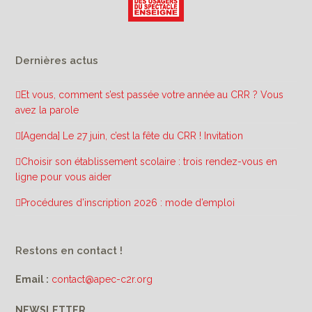
Dernières actus
Et vous, comment s’est passée votre année au CRR ? Vous
avez la parole
[Agenda] Le 27 juin, c’est la fête du CRR ! Invitation
Choisir son établissement scolaire : trois rendez-vous en
ligne pour vous aider
Procédures d’inscription 2026 : mode d’emploi
Restons en contact !
Email :
contact@apec-c2r.org
NEWSLETTER