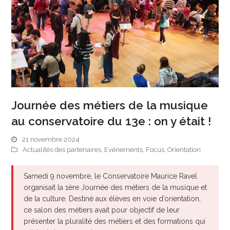
Journée des métiers de la musique
au conservatoire du 13e : on y était !
21 novembre 2024
Actualités des partenaires
,
Evénements
,
Focus
,
Orientation
Samedi 9 novembre, le Conservatoire Maurice Ravel
organisait la 1ère Journée des métiers de la musique et
de la culture. Destiné aux élèves en voie d’orientation,
ce salon des métiers avait pour objectif de leur
présenter la pluralité des métiers et des formations qui