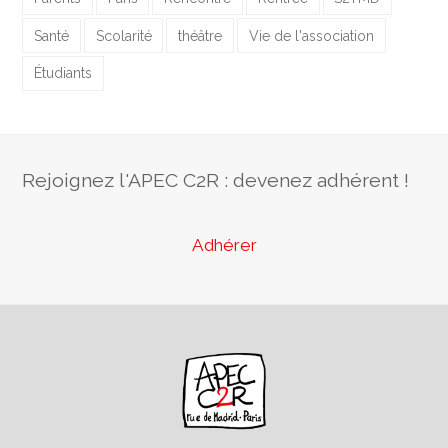
Santé
Scolarité
théâtre
Vie de l'association
Étudiants
Rejoignez l'APEC C2R : devenez adhérent !
Adhérer