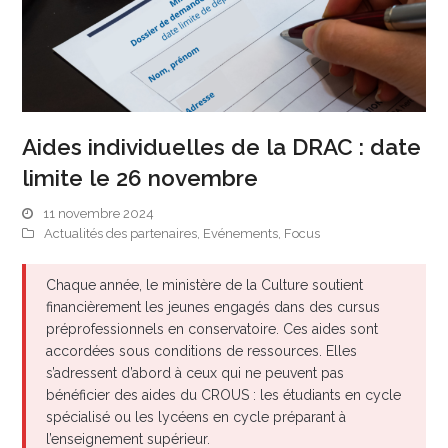
Aides individuelles de la DRAC : date
limite le 26 novembre
11 novembre 2024
Actualités des partenaires
,
Evénements
,
Focus
Chaque année, le ministère de la Culture soutient
financièrement les jeunes engagés dans des cursus
préprofessionnels en conservatoire. Ces aides sont
accordées sous conditions de ressources. Elles
s’adressent d’abord à ceux qui ne peuvent pas
bénéficier des aides du CROUS : les étudiants en cycle
spécialisé ou les lycéens en cycle préparant à
l’enseignement supérieur.