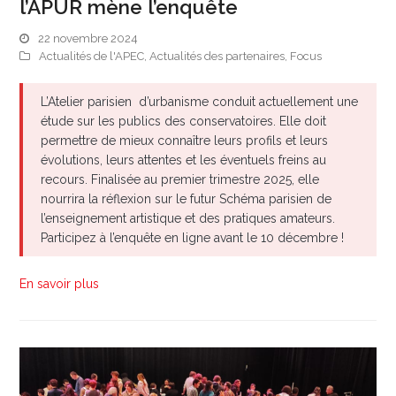
l’APUR mène l’enquête
22 novembre 2024
Actualités de l'APEC
,
Actualités des partenaires
,
Focus
L’Atelier parisien d’urbanisme conduit actuellement une
étude sur les publics des conservatoires. Elle doit
permettre de mieux connaître leurs profils et leurs
évolutions, leurs attentes et les éventuels freins au
recours. Finalisée au premier trimestre 2025, elle
nourrira la réflexion sur le futur Schéma parisien de
l’enseignement artistique et des pratiques amateurs.
Participez à l’enquête en ligne avant le 10 décembre !
En savoir plus