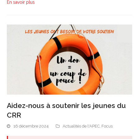
En savoir plus
Aidez-nous à soutenir les jeunes du
CRR
16 décembre 2024
Actualités de l'APEC
,
Focus