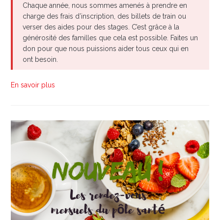
Chaque année, nous sommes amenés à prendre en
charge des frais d’inscription, des billets de train ou
verser des aides pour des stages. C’est grâce à la
générosité des familles que cela est possible. Faites un
don pour que nous puissions aider tous ceux qui en
ont besoin.
En savoir plus