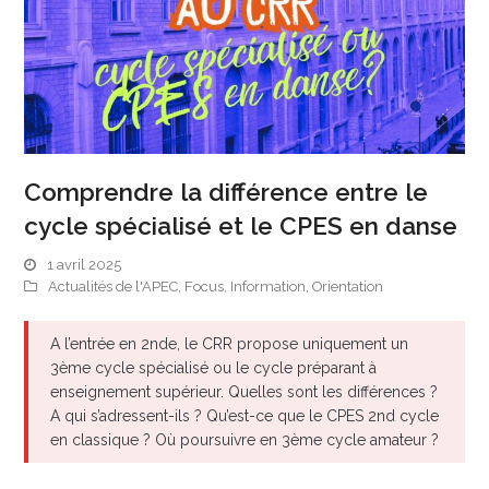
Comprendre la différence entre le
cycle spécialisé et le CPES en danse
1 avril 2025
Actualités de l'APEC
,
Focus
,
Information
,
Orientation
A l’entrée en 2nde, le CRR propose uniquement un
3ème cycle spécialisé ou le cycle préparant à
enseignement supérieur. Quelles sont les différences ?
A qui s’adressent-ils ? Qu’est-ce que le CPES 2nd cycle
en classique ? Où poursuivre en 3ème cycle amateur ?