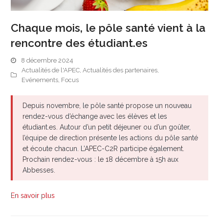
Chaque mois, le pôle santé vient à la
rencontre des étudiant.es
8 décembre 2024
Actualités de l'APEC
,
Actualités des partenaires
,
Evénements
,
Focus
Depuis novembre, le pôle santé propose un nouveau
rendez-vous d’échange avec les élèves et les
étudiant.es. Autour d’un petit déjeuner ou d’un goûter,
l’équipe de direction présente les actions du pôle santé
et écoute chacun. L’APEC-C2R participe également.
Prochain rendez-vous : le 18 décembre à 15h aux
Abbesses.
En savoir plus