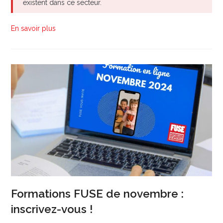
existent dans ce secteur.
En savoir plus
Formations FUSE de novembre :
inscrivez-vous !