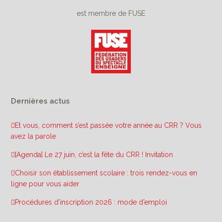
est membre de FUSE
Dernières actus
Et vous, comment s’est passée votre année au CRR ? Vous
avez la parole
[Agenda] Le 27 juin, c’est la fête du CRR ! Invitation
Choisir son établissement scolaire : trois rendez-vous en
ligne pour vous aider
Procédures d’inscription 2026 : mode d’emploi