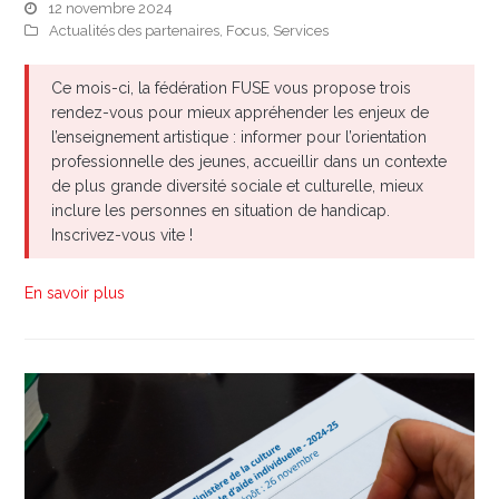
12 novembre 2024
Actualités des partenaires
,
Focus
,
Services
Ce mois-ci, la fédération FUSE vous propose trois
rendez-vous pour mieux appréhender les enjeux de
l’enseignement artistique : informer pour l’orientation
professionnelle des jeunes, accueillir dans un contexte
de plus grande diversité sociale et culturelle, mieux
inclure les personnes en situation de handicap.
Inscrivez-vous vite !
En savoir plus