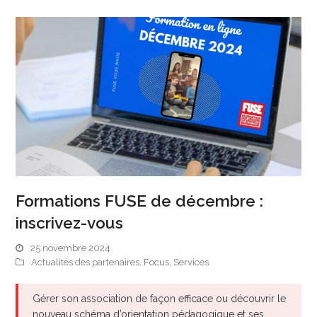
Formations FUSE de décembre :
inscrivez-vous
25 novembre 2024
Actualités des partenaires
,
Focus
,
Services
Gérer son association de façon efficace ou découvrir le
nouveau schéma d’orientation pédagogique et ses