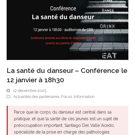
La santé du danseur – Conférence le
12 janvier à 18h30
12 décembre 2025
Actualités des partenaires
,
Focus
,
Information
Parce que le corps du danseur est central dans sa
pratique, et que la santé de ces jeunes est un sujet de
préoccupation important, Santiago Del Valle Acedo,
spécialiste de la prise en charge des pathologies