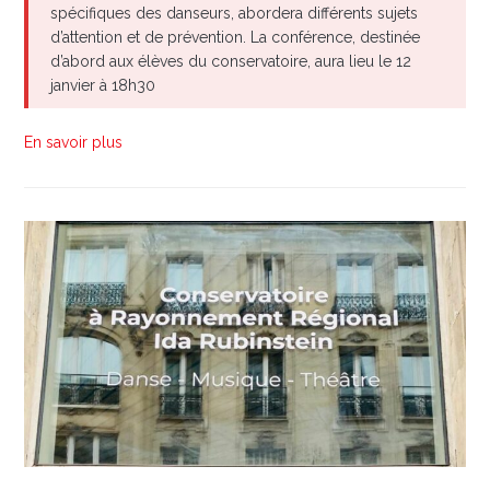
spécifiques des danseurs, abordera différents sujets
d’attention et de prévention. La conférence, destinée
d’abord aux élèves du conservatoire, aura lieu le 12
janvier à 18h30
En savoir plus