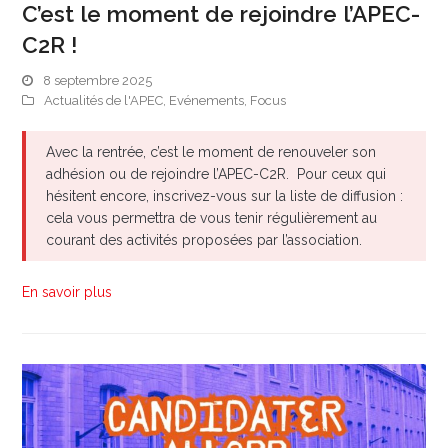
C’est le moment de rejoindre l’APEC-
C2R !
8 septembre 2025
Actualités de l'APEC
,
Evénements
,
Focus
Avec la rentrée, c’est le moment de renouveler son
adhésion ou de rejoindre l’APEC-C2R. Pour ceux qui
hésitent encore, inscrivez-vous sur la liste de diffusion :
cela vous permettra de vous tenir régulièrement au
courant des activités proposées par l’association.
En savoir plus