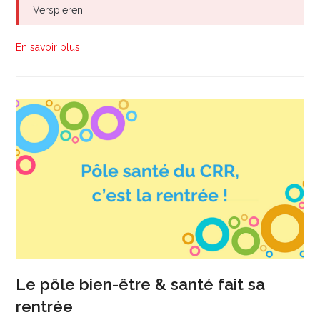
Verspieren.
En savoir plus
Le pôle bien-être & santé fait sa
rentrée